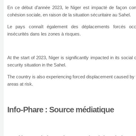
En ce début d’année 2023, le Niger est impacté de façon co
cohésion sociale, en raison de la situation sécuritaire au Sahel.
Le pays connaît également des déplacements forcés occ
insécurités dans les zones à risques.
At the start of 2023, Niger is significantly impacted in its social
security situation in the Sahel.
The country is also experiencing forced displacement caused by t
areas at risk.
Info-Phare : Source médiatique