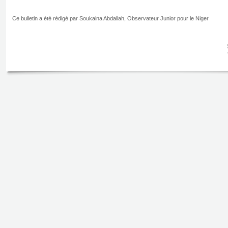
Ce bulletin a été rédigé par Soukaina Abdallah, Observateur Junior pour le Niger