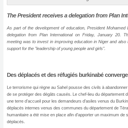
The President receives a delegation from Plan Int
As part of the development of education, President Mohamed
delegation from Plan International on Friday, January 20. Th
meeting was to invest in improving education in Niger and also 
support for the "leadership of young people and girls".
Des déplacés et des réfugiés burkinabé converge
Le terrorisme qui règne au Sahel pousse des civils à abandonner
de se protéger des dégâts causés. Le chef-lieu du département 
une terre d’accueil pour les demandeurs d’asiles venus du Burkin
déplacés internes venus des communes du département de Téra
humanitaire a été mise en place afin d’apporter un maximum de 
déplacés.