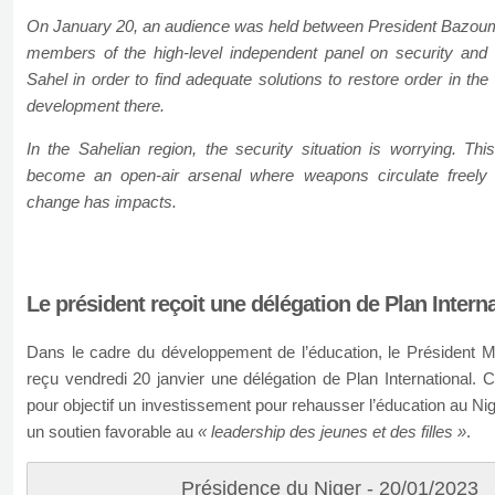
On January 20, an audience was held between President Bazo
members of the high-level independent panel on security and
Sahel in order to find adequate solutions to restore order in the
development there.
In the Sahelian region, the security situation is worrying. Thi
become an open-air arsenal where weapons circulate freely
change has impacts.
Le président reçoit une délégation de Plan Intern
Dans le cadre du développement de l’éducation, le Présiden
reçu vendredi 20 janvier une délégation de Plan International. C
pour objectif un investissement pour rehausser l’éducation au Nig
un soutien favorable au
« leadership des jeunes et des filles »
.
Présidence du Niger - 20/01/2023