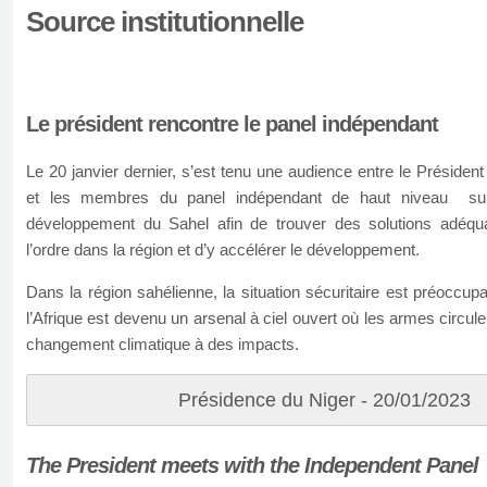
Source institutionnelle
Le président rencontre le panel indépendant
Le 20 janvier dernier, s’est tenu une audience entre le Prési
et les membres du panel indépendant de haut niveau sur 
développement du Sahel afin de trouver des solutions adéqua
l’ordre dans la région et d’y accélérer le développement.
Dans la région sahélienne, la situation sécuritaire est préoccupa
l’Afrique est devenu un arsenal à ciel ouvert où les armes circule
changement climatique à des impacts.
Présidence du Niger - 20/01/2023
The President meets with the Independent Panel