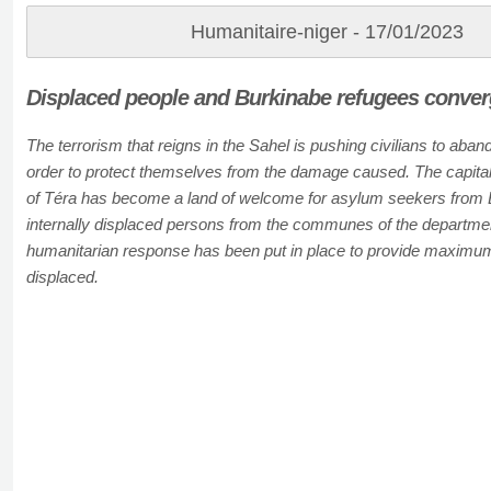
Humanitaire-niger - 17/01/2023
Displaced people and Burkinabe refugees conver
The terrorism that reigns in the Sahel is pushing civilians to aba
order to protect themselves from the damage caused. The capital
of Téra has become a land of welcome for asylum seekers from 
internally displaced persons from the communes of the departmen
humanitarian response has been put in place to provide maximum
displaced.