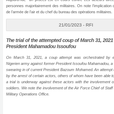
personnes majoritairement des militaires. On note l’implication 
de l’armée de l’air et du chef du bureau des opérations militaires.
21/01/2023 - RFI
The trial of the attempted coup of March 31, 2021
President Mahamadou Issoufou
On March 31, 2021, a coup attempt was orchestrated by el
Nigerien army against former President Issoufou Mahamadou, a 
swearing in of current President Bazoum Mohamed. An attempt th
by the arrest of certain actors, others of whom have been able to 
a trial is underway against these actors with the involvement 
soldiers. We note the involvement of the Air Force Chief of Staff 
Military Operations Office.