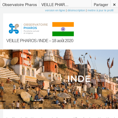
Observatoire Pharos
VEILLE PHAROS / INDE – 18 août 2020
Partager
✕