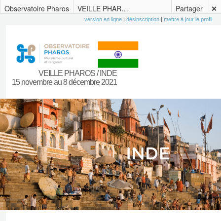
Observatoire Pharos
VEILLE PHAROS / INDE – Récapitulatif – 15 novembre au 8 décembre 2021
Partager
✕