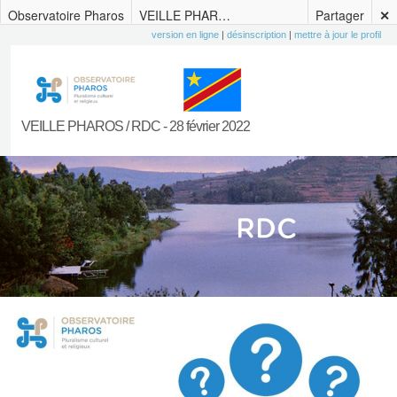
Observatoire Pharos
VEILLE PHAROS / RDC – 04 mars 2022
Partager
✕