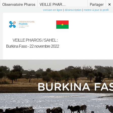
Observatoire Pharos
VEILLE PHAROS / SAHEL : Burkina Faso – 22 novembre 2022
Partager
✕