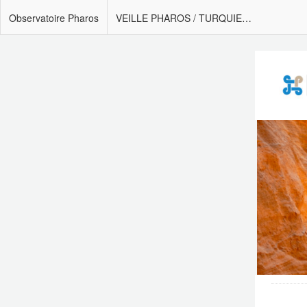
Observatoire Pharos
VEILLE PHAROS / TURQUIE – 12 juillet 2023