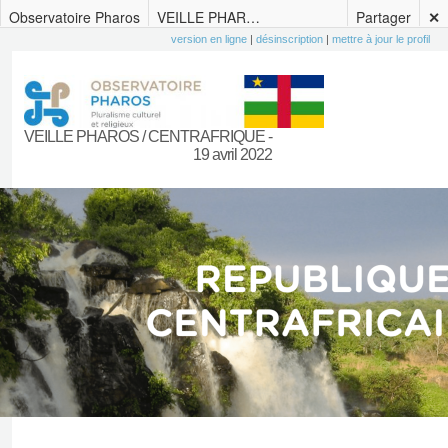
Observatoire Pharos
VEILLE PHAROS / CENTRAFRIQUE – 19 avril 2022
Partager
✕