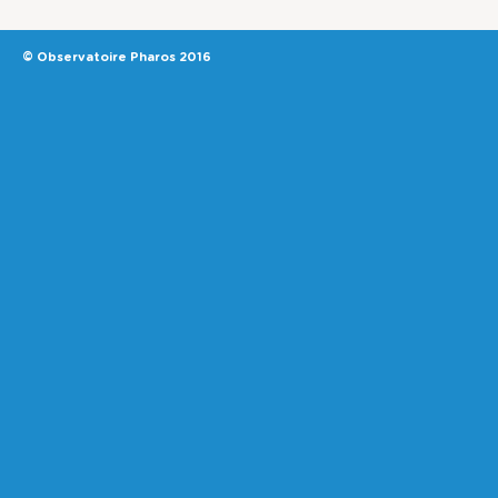
© Observatoire Pharos 2016