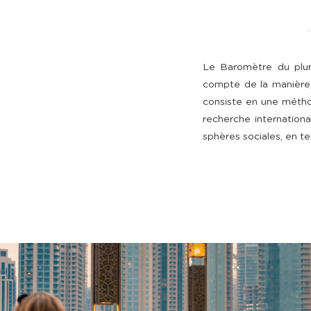
Le Baromètre du plura
compte de la manière, 
consiste en une métho
recherche internationa
sphères sociales, en te