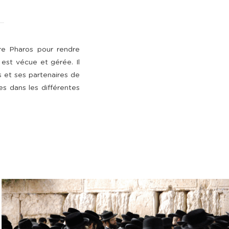
ire Pharos pour rendre
 est vécue et gérée. Il
 et ses partenaires de
es dans les différentes