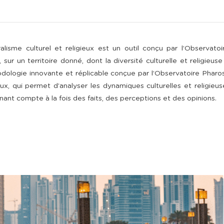
lisme culturel et religieux est un outil conçu par l’Observato
sur un territoire donné, dont la diversité culturelle et religieuse
dologie innovante et réplicable conçue par l’Observatoire Pharos
ux, qui permet d’analyser les dynamiques culturelles et religieus
nant compte à la fois des faits, des perceptions et des opinions.