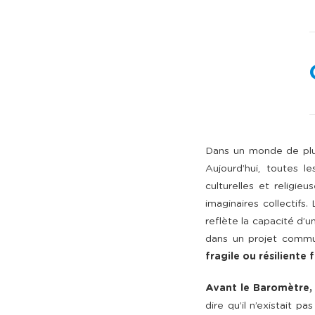
Dans un monde de plus
Aujourd’hui, toutes 
culturelles et religie
imaginaires collectifs.
reflète la capacité d’
dans un projet comm
fragile ou résiliente 
Avant le Baromètre, 
dire qu’il n’existait 