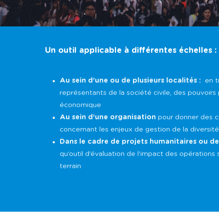
Un outil applicable à différentes échelles :
Au sein d’une ou de plusieurs localités :
en t
représentants de la société civile, des pouvoirs
économique
Au sein d’une organisation
pour donner des c
concernant les enjeux de gestion de la diversité
Dans le cadre de projets humanitaires ou 
qu’outil d’évaluation de l’impact des opérations s
terrain