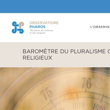
L’OBSERVA
BAROMÈTRE DU PLURALISME 
RELIGIEUX