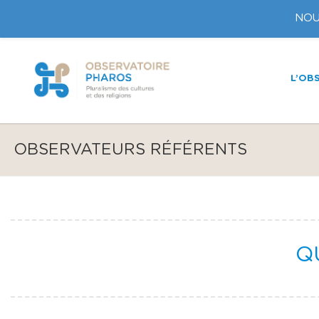
NOU
L’OB
OBSERVATEURS RÉFÉRENTS
Q