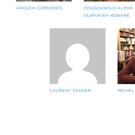
ANOUCK CARSIGNOL
DOUGOUKOLO ALPHA
OUMAR BA-KONARÉ
LAURENT TESSIER
MICHEL