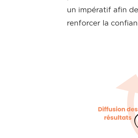
un impératif afin de 
renforcer la confian