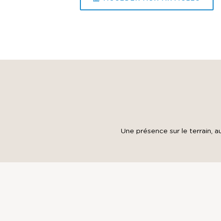
Une présence sur le terrain, a