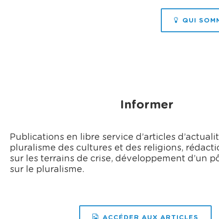
QUI SOM
Informer
Publications en libre service d’articles d’actualit
pluralisme des cultures et des religions, rédact
sur les terrains de crise, développement d’un p
sur le pluralisme.
ACCÉDER AUX ARTICLES