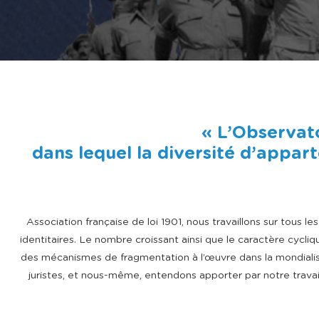
« L’Observat
dans lequel la diversité d’appar
Association française de loi 1901, nous travaillons sur tous 
identitaires. Le nombre croissant ainsi que le caractère cycl
des mécanismes de fragmentation à l’œuvre dans la mondialisa
juristes, et nous-même, entendons apporter par notre travail