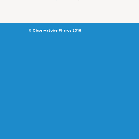
© Observatoire Pharos 2016