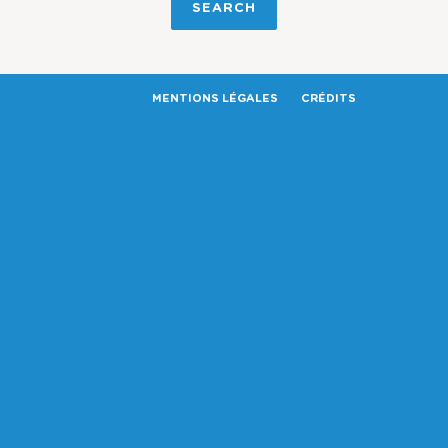
MENTIONS LÉGALES
CRÉDITS