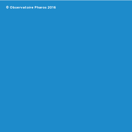
© Observatoire Pharos 2016