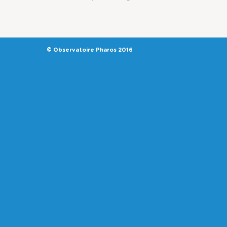
© Observatoire Pharos 2016