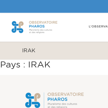
L’OBSERVA
IRAK
Pays :
IRAK