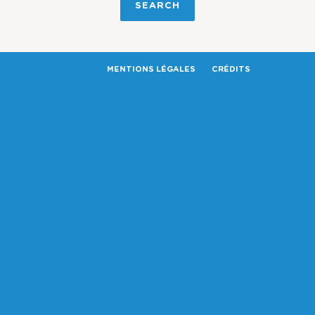
MENTIONS LÉGALES
CRÉDITS