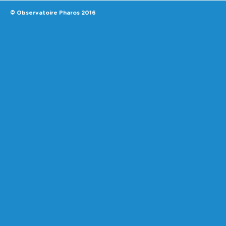
© Observatoire Pharos 2016