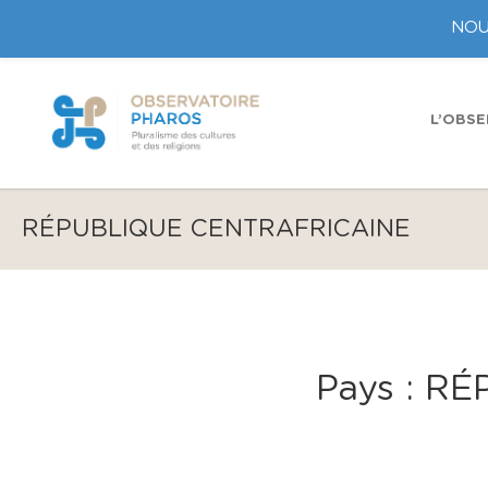
NOU
L’OBSE
RÉPUBLIQUE CENTRAFRICAINE
Pays :
RÉ