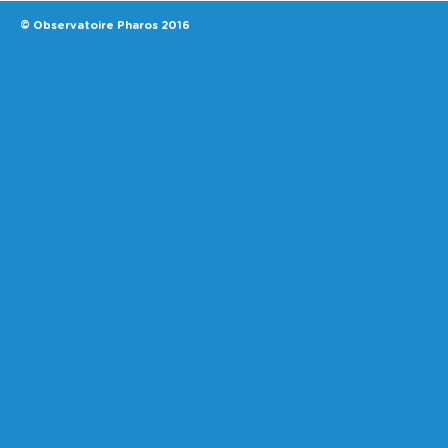
© Observatoire Pharos 2016