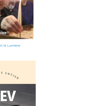
et la Lumière