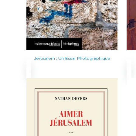
Jérusalem : Un Essai Photographique