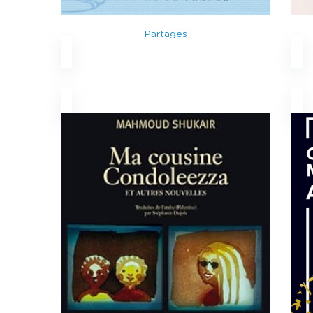
Partages