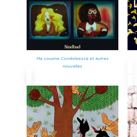
Ma cousine Condoleezza et autres
nouvelles