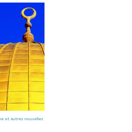
e et autres nouvelles