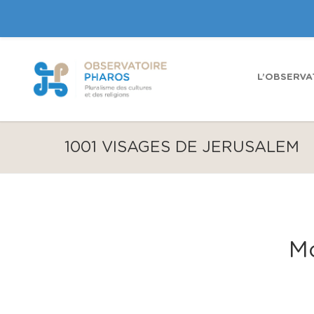
L’OBSERVA
1001 VISAGES DE JERUSALEM
Mo