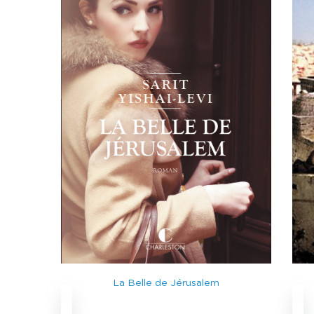
La Belle de Jérusalem