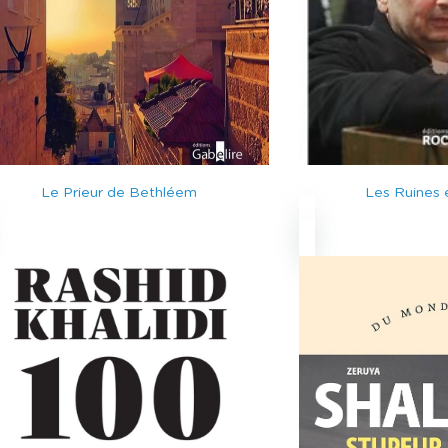
Le Prieur de Bethléem
Les Ruines 