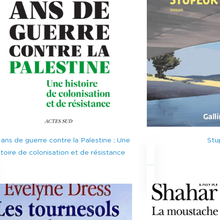
 ans de guerre contre la Palestine : Une
Stu
stoire de colonisation et de résistance