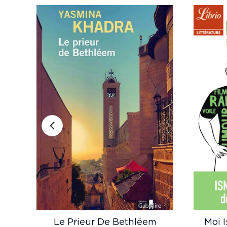
Le Prieur De Bethléem
Moi 