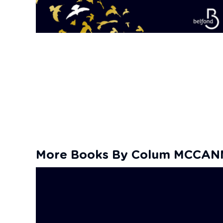
More Books By Colum MCCAN