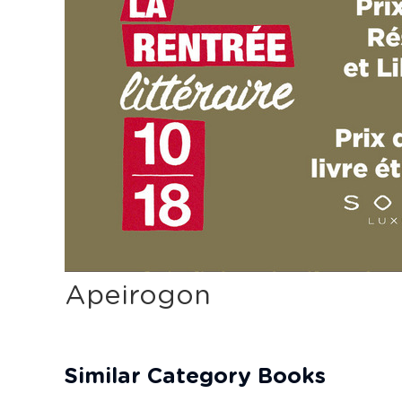
Apeirogon
Similar Category Books