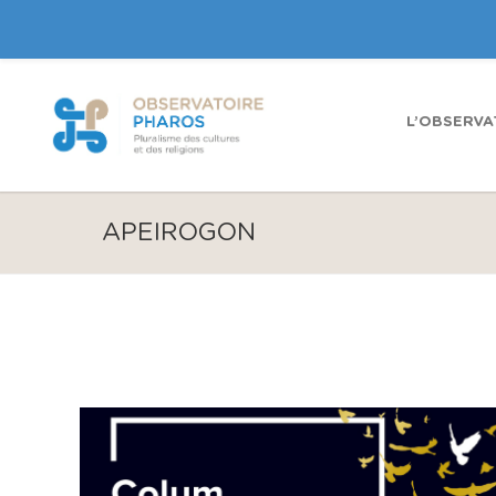
L’OBSERVA
APEIROGON