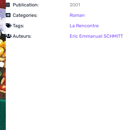
Publication:
2001
Categories:
Roman
Tags:
La Rencontre
Auteurs:
Eric Emmanuel SCHMITT