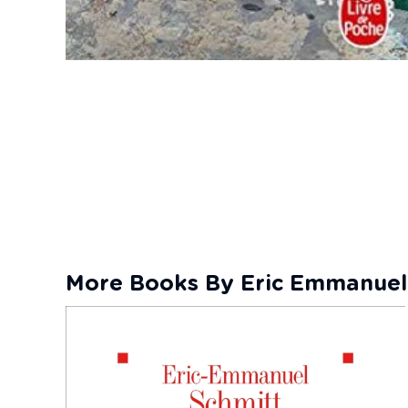
More Books By Eric Emmanuel