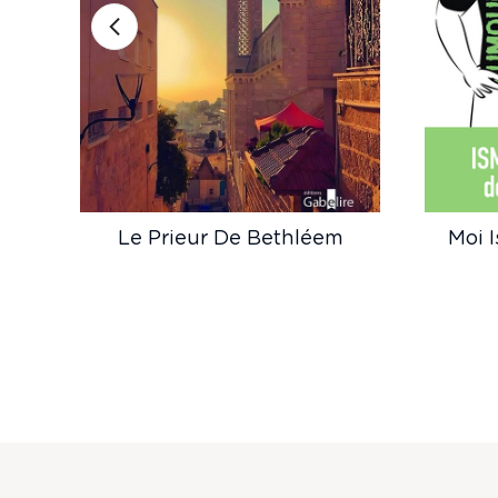
Le Prieur De Bethléem
Moi 