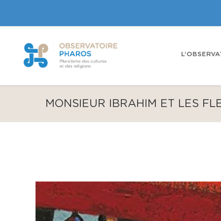
L’OBSERVA
MONSIEUR IBRAHIM ET LES F