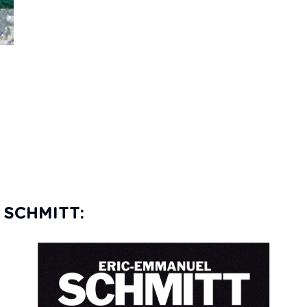
 SCHMITT: