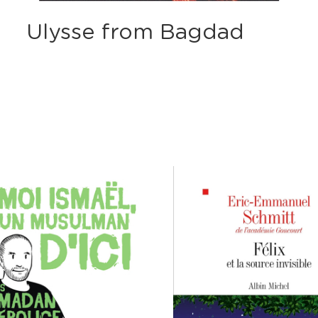
Ulysse from Bagdad