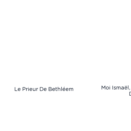
Moi Ismaël
Le Prieur De Bethléem