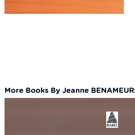
More Books By Jeanne BENAMEUR