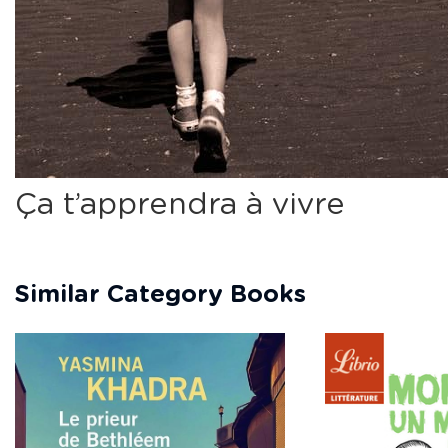
Ça t’apprendra à vivre
Similar Category Books