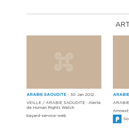
ART
ARABIE SAOUDITE
-
30 Jan 2012
ARABIE
VEILLE / ARABIE SAOUDITE : Alerte
ARABIE
de Human Rights Watch
Amnesty
bayard-service-web
So