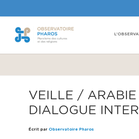
L’OBSERVA
VEILLE / ARABIE
DIALOGUE INTER
Écrit par
Observatoire Pharos