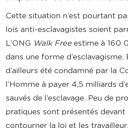
Cette situation n’est pourtant pa
lois anti-esclavagistes soient pa
L’ONG
Walk Free
estime à 160 0
dans une forme d’esclavagisme. E
d’ailleurs été condamné par la C
l’Homme à payer 4,5 milliards d’e
sauvés de l’esclavage. Peu de pro
pratiques sont présentés devant la 
contourner la loi et les travaill