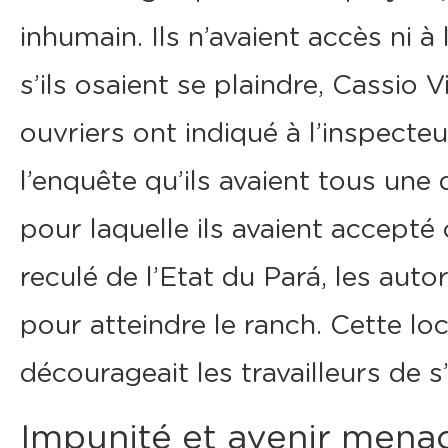
inhumain. Ils n’avaient accès ni à l
s’ils osaient se plaindre, Cassio V
ouvriers ont indiqué à l’inspecteu
l’enquête qu’ils avaient tous une 
pour laquelle ils avaient accepté 
reculé de l’Etat du Pará, les auto
pour atteindre le ranch. Cette loc
décourageait les travailleurs de 
Impunité et avenir mena