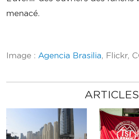
menacé.
Image :
Agencia Brasilia
, Flickr,
ARTICLES