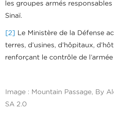
les groupes armés responsables 
Sinaï.
[2]
Le Ministère de la Défense a
terres, d’usines, d’hôpitaux, d’hôt
renforçant le contrôle de l’armée
Image : Mountain Passage, By
Al
SA 2.0