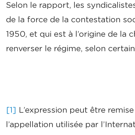
Selon le rapport, les syndicaliste
de la force de la contestation so
1950, et qui est à l’origine de l
renverser le régime, selon certains
[1]
L’expression peut être remise
l’appellation utilisée par l’Intern