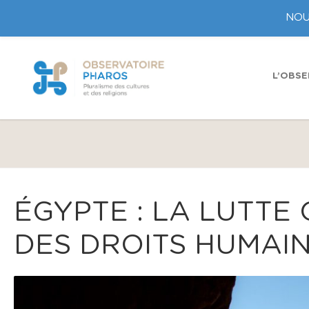
NOU
L’OBSE
ÉGYPTE : LA LUTTE
DES DROITS HUMAIN