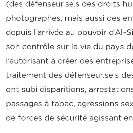
(des défenseur.se.s des droits hu
photographes, mais aussi des enf
depuis l’arrivée au pouvoir d’Al-S
son contrôle sur la vie du pays d
l’autorisant à créer des entrepri
traitement des défenseur.se.s des
ont subi disparitions, arrestation
passages à tabac, agressions sex
de forces de sécurité agissant en