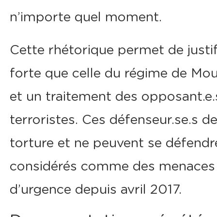
n’importe quel moment.
Cette rhétorique permet de justi
forte que celle du régime de Mou
et un traitement des opposant.e.s
terroristes. Ces défenseur.se.s d
torture et ne peuvent se défendre,
considérés comme des menaces à 
d’urgence depuis avril 2017.