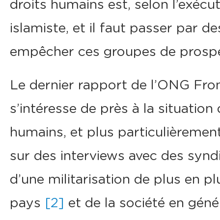
droits humains est, selon l’exécut
islamiste, et il faut passer par d
empêcher ces groupes de prospé
Le dernier rapport de l’ONG Fro
s’intéresse de près à la situation
humains, et plus particulièremen
sur des interviews avec des syndic
d’une militarisation de plus en 
pays
[2]
et de la société en génér