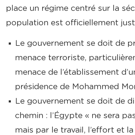
place un régime centré sur la sécu
population est officiellement just
Le gouvernement se doit de pro
menace terroriste, particulière
menace de l’établissement d’un
présidence de Mohammed Mor
Le gouvernement se doit de diri
chemin : l’Égypte « ne sera pa
mais par le travail, l’effort et 