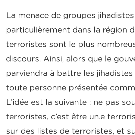
La menace de groupes jihadistes
particulièrement dans la région d
terroristes sont le plus nombreuse
discours. Ainsi, alors que le gou
parviendra à battre les jihadiste
toute personne présentée comme 
L’idée est la suivante : ne pas so
terroristes, c’est être un.e terro
sur des listes de terroristes, et s