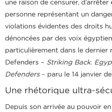
une raison de censurer, d’arrêter 
personne représentant un danger 
violations évidentes des droits
dénoncées par des voix égyptienn
particulièrement dans le dernier
Defenders –
Striking Back. Egyp
Defenders
– paru le 14 janvier de
Une rhétorique ultra-sécu
Depuis son arrivée au pouvoir en 