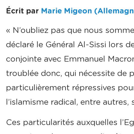
Écrit par
Marie Migeon (Allemagn
« N’oubliez pas que nous sommes
déclaré le Général Al-Sissi lors 
conjointe avec Emmanuel Macr
troublée donc, qui nécessite de
particulièrement répressives pour
l’islamisme radical, entre autres,
Ces particularités auxquelles l’E