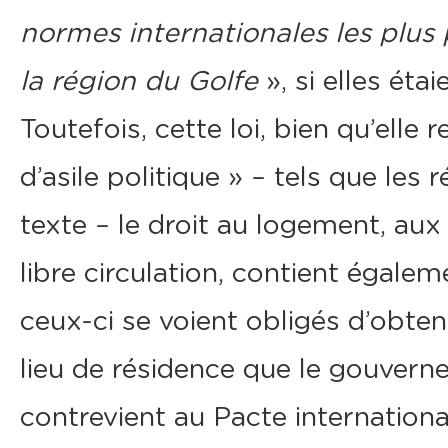
normes internationales les plus 
la région du Golfe
», si elles éta
Toutefois, cette loi, bien qu’elle 
d’asile politique » – tels que les
texte – le droit au logement, aux
libre circulation, contient égalem
ceux-ci se voient obligés d’obten
lieu de résidence que le gouverne
contrevient au Pacte international 