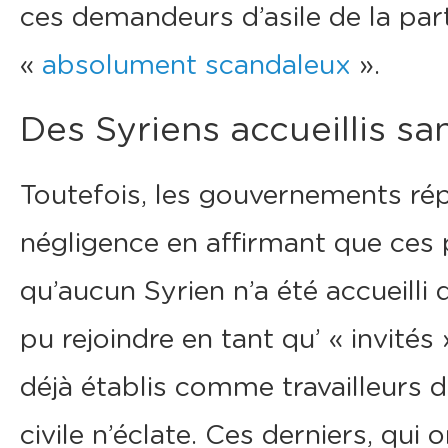
ces demandeurs d’asile de la par
«
absolument scandaleux
».
Des Syriens accueillis sa
Toutefois, les gouvernements ré
négligence en affirmant que ces p
qu’aucun Syrien n’a été accueilli 
pu rejoindre en tant qu’ « invité
déjà établis comme travailleurs d
civile n’éclate. Ces derniers, qu