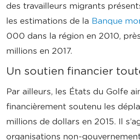
des travailleurs migrants présen
les estimations de la
Banque mon
000 dans la région en 2010, près 
millions en 2017.
Un soutien financier tou
Par ailleurs, les États du Golfe a
financièrement soutenu les dépl
millions de dollars en 2015. Il s’
organisations non-gouvernement