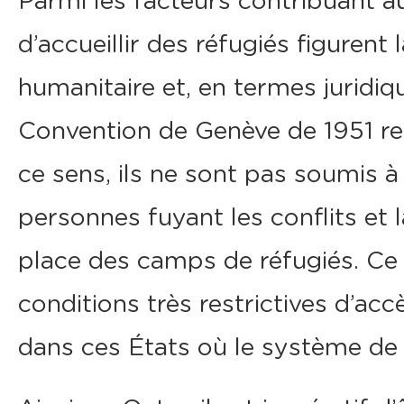
Parmi les facteurs contribuant a
d’accueillir des réfugiés figurent
humanitaire et, en termes juridiq
Convention de Genève de 1951 rel
ce sens, ils ne sont pas soumis à 
personnes fuyant les conflits et 
place des camps de réfugiés. Ce 
conditions très restrictives d’acc
dans ces États où le système de