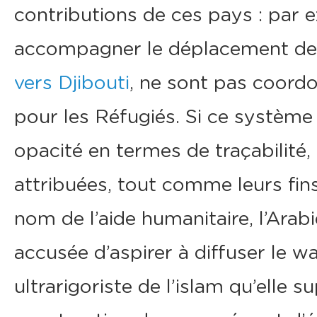
contributions de ces pays : par 
accompagner le déplacement de 
vers Djibouti
, ne sont pas coord
pour les Réfugiés. Si ce système e
opacité en termes de traçabilité
attribuées, tout comme leurs fins
nom de l’aide humanitaire, l’Arabi
accusée d’aspirer à diffuser le
ultrarigoriste de l’islam qu’elle s