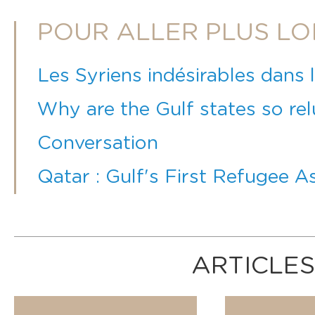
POUR ALLER PLUS LO
Les Syriens indésirables dans 
Why are the Gulf states so rel
Conversation
Qatar : Gulf's First Refugee 
ARTICLES