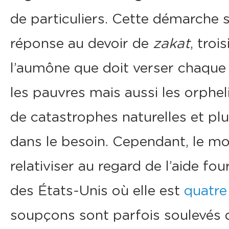
de particuliers. Cette démarche
réponse au devoir de
zakat
, troi
l’aumône que doit verser chaque
les pauvres mais aussi les orphel
de catastrophes naturelles et p
dans le besoin. Cependant, le mo
relativiser au regard de l’aide fou
des États-Unis où elle est
quatre
soupçons sont parfois soulevés q