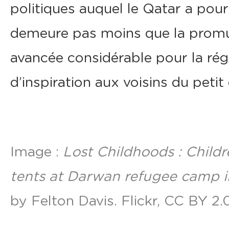
politiques auquel le Qatar a pour
demeure pas moins que la promul
avancée considérable pour la régi
d’inspiration aux voisins du petit
Image :
Lost Childhoods : Childr
tents at Darwan refugee camp i
by
Felton Davis
. Flickr, CC BY 2.