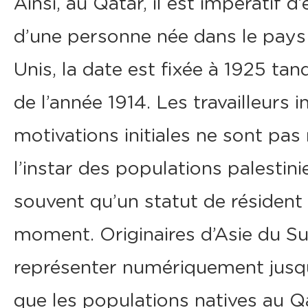
Ainsi, au Qatar, il est impératif 
d’une personne née dans le pays
Unis, la date est fixée à 1925 tand
de l’année 1914. Les travailleur
motivations initiales ne sont pa
l’instar des populations palestin
souvent qu’un statut de résident
moment. Originaires d’Asie du Su
représenter numériquement jusqu
que les populations natives au Q