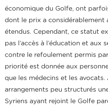
économique du Golfe, ont parfois 
dont le prix a considérablement
étendus. Cependant, ce statut e
pas l’accès à l’éducation et aux s
contre le refoulement permis par 
priorité est donnée aux personne
que les médecins et les avocats. A
arrangements peu structurés une 
Syriens ayant rejoint le Golfe pa