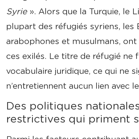
Syrie
». Alors que la Turquie, le L
plupart des réfugiés syriens, les 
arabophones et musulmans, ont ju
ces exilés. Le titre de réfugié ne f
vocabulaire juridique, ce qui ne si
n’entretiennent aucun lien avec l
Des politiques nationale
restrictives qui priment s