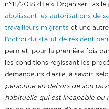
n°11/2018 dite « Organiser l’asile 
abolissant les autorisations de s
travailleurs migrants
et une autre
l’octroi du statut de résident pe
permet, pour la première fois dan
les conditions régissant les proc
demandeurs d’asile, à savoir, selo
personne en dehors de son pays
habituelle qui est incapable ou 