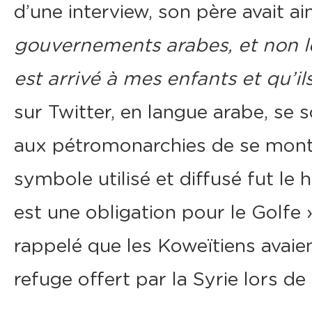
d’une interview, son père avait ain
gouvernements arabes, et non l
est arrivé à mes enfants et qu’il
sur Twitter, en langue arabe, se 
aux pétromonarchies de se montr
symbole utilisé et diffusé fut le 
est une obligation pour le Golfe
rappelé que les Koweïtiens avaie
refuge offert par la Syrie lors de