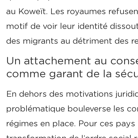
au Koweït. Les royaumes refusent
motif de voir leur identité disso
des migrants au détriment des re
Un attachement au conse
comme garant de la sécu
En dehors des motivations jurid
problématique bouleverse les con
régimes en place. Pour ces pays 