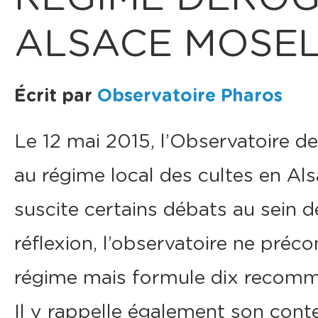
ALSACE MOSEL
Écrit par
Observatoire Pharos
Le 12 mai 2015, l’Observatoire de 
au régime local des cultes en Als
suscite certains débats au sein de
réflexion, l’observatoire ne préc
régime mais formule dix recomman
Il y rappelle également son conte