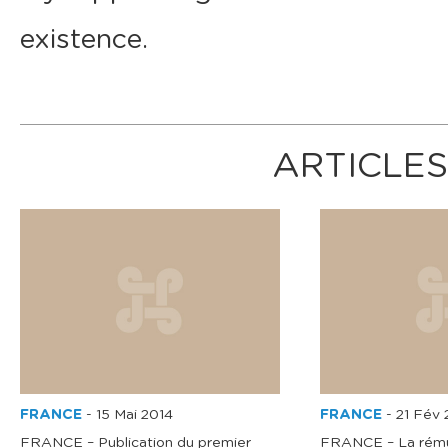
existence.
ARTICLES
FRANCE
-
15 Mai 2014
FRANCE
-
21 Fév 
FRANCE – Publication du premier
FRANCE – La rému