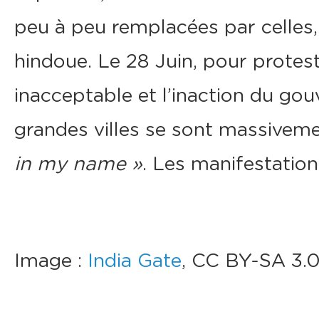
peu à peu remplacées par celles
hindoue. Le 28 Juin, pour protest
inacceptable et l’inaction du gou
grandes villes se sont massiveme
in my name »
. Les manifestatio
Image :
India Gate
, CC BY-SA 3.