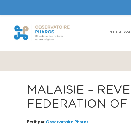
L’OBSERVA
MALAISIE – REVE
FEDERATION OF 
Écrit par
Observatoire Pharos