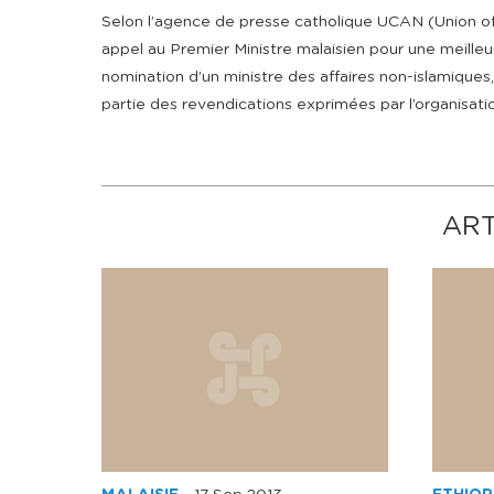
Selon l’agence de presse catholique UCAN (Union of 
appel au Premier Ministre malaisien pour une meille
nomination d’un ministre des affaires non-islamiques, 
partie des revendications exprimées par l’organisa
ART