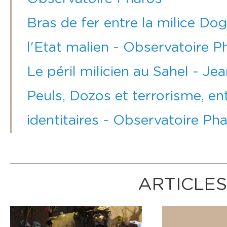
Bras de fer entre la milice 
l'Etat malien - Observatoire P
Le péril milicien au Sahel - Je
Peuls, Dozos et terrorisme, e
identitaires - Observatoire Ph
ARTICLES