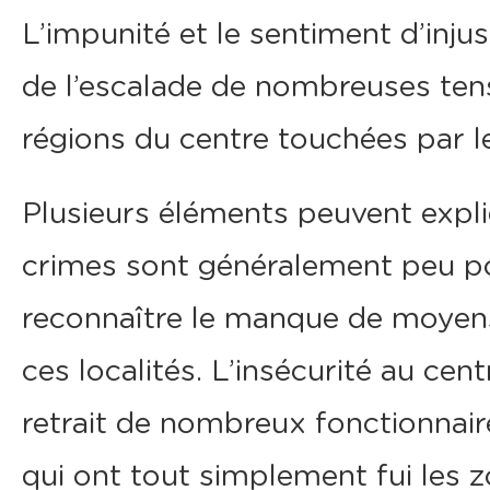
L’impunité et le sentiment d’injus
de l’escalade de nombreuses tens
régions du centre touchées par l
Plusieurs éléments peuvent expli
crimes sont généralement peu pou
reconnaître le manque de moyens 
ces localités. L’insécurité au ce
retrait de nombreux fonctionnair
qui ont tout simplement fui les z