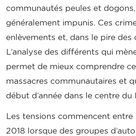
communautés peules et dogons, e
généralement impunis. Ces crimes
enlèvements et, dans le pire des 
L’analyse des différents qui mèn
permet de mieux comprendre ces
massacres communautaires et qui 
début d’année dans le centre du 
Les tensions commencent entre l
2018 lorsque des groupes d’auto