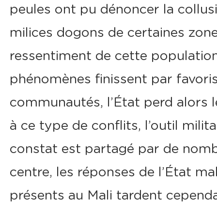
peules ont pu dénoncer la collusi
milices dogons de certaines zones,
ressentiment de cette population
phénomènes finissent par favori
communautés, l’État perd alors l
à ce type de conflits, l’outil mili
constat est partagé par de nomb
centre, les réponses de l’État ma
présents au Mali tardent cependa