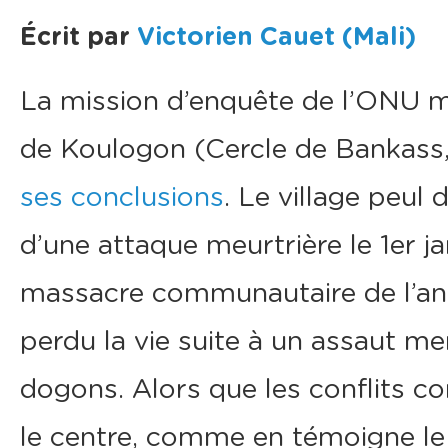
Écrit par
Victorien Cauet (Mali)
La mission d’enquête de l’ONU m
de Koulogon (Cercle de Bankass, 
ses conclusions
. Le village peul
d’une attaque meurtrière le 1er j
massacre communautaire de l’anné
perdu la vie suite à un assaut m
dogons. Alors que les conflits c
le centre, comme en témoigne le