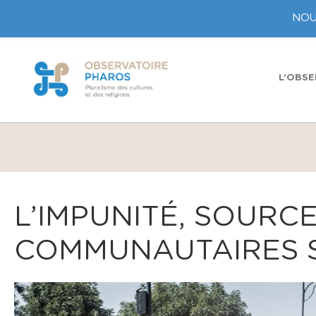
NOU
L’OBSE
L’IMPUNITÉ, SOURCE
COMMUNAUTAIRES S