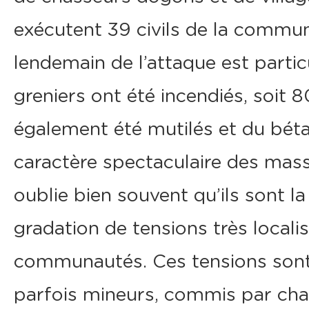
exécutent 39 civils de la commun
lendemain de l’attaque est partic
greniers ont été incendiés, soit 
également été mutilés et du bétail 
caractère spectaculaire des ma
oublie bien souvent qu’ils sont 
gradation de tensions très localis
communautés. Ces tensions sont
parfois mineurs, commis par c