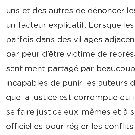
uns et des autres de dénoncer l
un facteur explicatif. Lorsque le
parfois dans des villages adjacent
par peur d’être victime de représail
sentiment partagé par beaucoup q
incapables de punir les auteurs
que la justice est corrompue ou i
se faire justice eux-mêmes et à s
officielles pour régler les confli