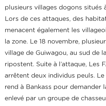
plusieurs villages dogons situés
Lors de ces attaques, des habita
menacent également les villageois
la zone. Le 18 novembre, plusieu
village de Guiwagou, au sud de 
ripostent. Suite à l’attaque, Le
arrêtent deux individus peuls. Le 
rend à Bankass pour demander la l
enlevé par un groupe de chasse