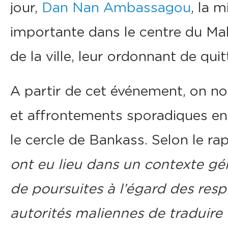
jour,
Dan Nan Ambassagou
, la 
importante dans le centre du Mal
de la ville, leur ordonnant de quitt
A partir de cet événement, on no
et affrontements sporadiques e
le cercle de Bankass. Selon le ra
ont eu lieu dans un contexte gé
de poursuites à l’égard des res
autorités maliennes de traduire e