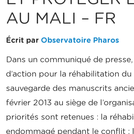
AU MALI – FR
Écrit par
Observatoire Pharos
Dans un communiqué de presse,
d’action pour la réhabilitation du
sauvegarde des manuscrits ancien
février 2013 au siège de l’organis
priorités sont retenues : la réhab
endommagé pendant le conflit ; l