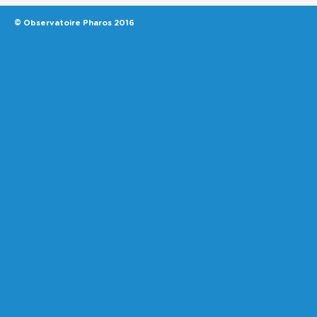
© Observatoire Pharos 2016