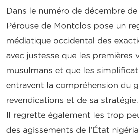
Dans le numéro de décembre de 
Pérouse de Montclos pose un rega
médiatique occidental des exacti
avec justesse que les premières 
musulmans et que les simplificat
entravent la compréhension du gr
revendications et de sa stratégie.
Il regrette également les trop
des agissements de l’État nigéria