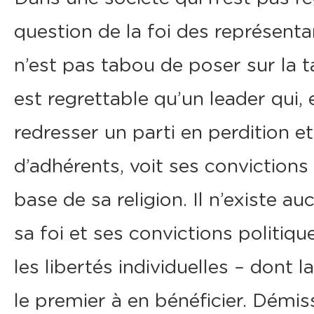
question de la foi des représentan
n’est pas tabou de poser sur la ta
est regrettable qu’un leader qui,
redresser un parti en perdition 
d’adhérents, voit ses convictions
base de sa religion. Il n’existe a
sa foi et ses convictions politiqu
les libertés individuelles – dont la 
le premier à en bénéficier. Démi