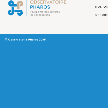
NOS PA
OPPORT
© Observatoire Pharos 2016