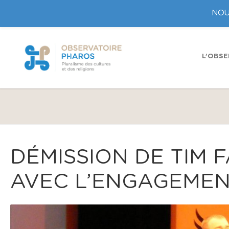
NOU
L’OBSE
DÉMISSION DE TIM F
AVEC L’ENGAGEMENT