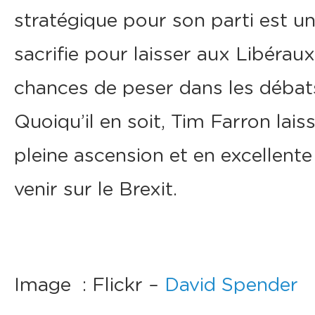
stratégique pour son parti est un
sacrifie pour laisser aux Libéra
chances de peser dans les débats
Quoiqu’il en soit, Tim Farron lai
pleine ascension et en excellente
venir sur le Brexit.
Image : Flickr –
David Spender