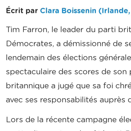
Écrit par
Clara Boissenin (Irland
Tim Farron, le leader du parti br
Démocrates, a démissionné de ses
lendemain des élections générale
spectaculaire des scores de son
britannique a jugé que sa foi chr
avec ses responsabilités auprès
Lors de la récente campagne élec