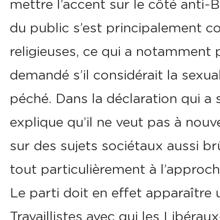
mettre l’accent sur le côté anti-B
du public s’est principalement c
religieuses, ce qui a notamment p
demandé s’il considérait la sex
péché. Dans la déclaration qui a 
explique qu’il ne veut pas à nouve
sur des sujets sociétaux aussi br
tout particulièrement à l’approch
Le parti doit en effet apparaître 
Travaillistes avec qui les Libér