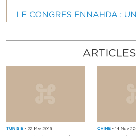
LE CONGRES ENNAHDA : UN
ARTICLES
TUNISIE
-
22 Mar 2015
CHINE
-
14 Nov 20