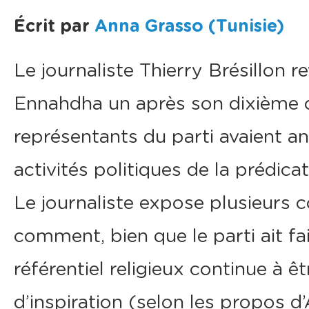
Écrit par
Anna Grasso (Tunisie)
Le journaliste Thierry Brésillon re
Ennahdha un après son dixième c
représentants du parti avaient a
activités politiques de la prédicat
Le journaliste expose plusieurs c
comment, bien que le parti ait fai
référentiel religieux continue à 
d’inspiration (selon les propos d