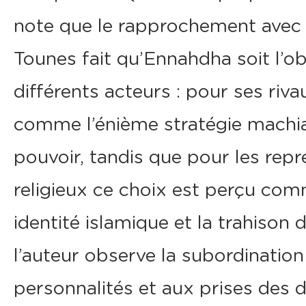
note que le rapprochement avec
Tounes fait qu’Ennahdha soit l’ob
différents acteurs : pour ses riva
comme l’énième stratégie machiav
pouvoir, tandis que pour les re
religieux ce choix est perçu co
identité islamique et la trahison
l’auteur observe la subordinatio
personnalités et aux prises des d