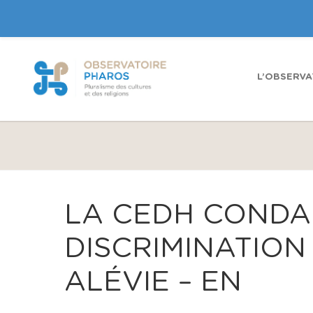
L’OBSERVA
LA CEDH CONDA
DISCRIMINATION
ALÉVIE – EN