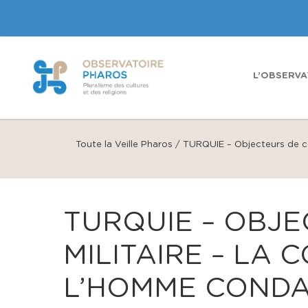
L’OBSERVA
Toute la Veille Pharos
/
TURQUIE – Objecteurs de co
TURQUIE – OBJE
MILITAIRE – LA
L’HOMME CONDA