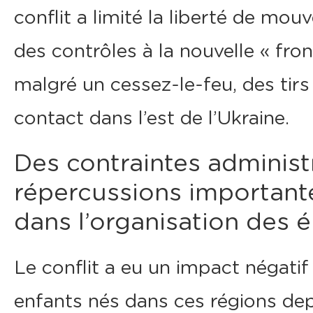
conflit a limité la liberté de mo
des contrôles à la nouvelle « fron
malgré un cessez-le-feu, des tirs
contact dans l’est de l’Ukraine.
Des contraintes administ
répercussions importante
dans l’organisation des é
Le conflit a eu un impact négatif
enfants nés dans ces régions d