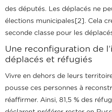
des députés. Les déplacés ne pe
élections municipales[2]. Cela cr
seconde classe pour les déplacés
Une reconfiguration de l’
déplacés et réfugiés
Vivre en dehors de leurs territoire
pousse ces personnes à reconstrui
réaffirmer. Ainsi, 81,5 % des réfug
déclarent préférer rester en Russ