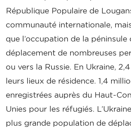
République Populaire de Lougans
communauté internationale, mais 
que l’occupation de la péninsule
déplacement de nombreuses perso
ou vers la Russie. En Ukraine, 2,
leurs lieux de résidence. 1,4 mil
enregistrées auprès du Haut-Co
Unies pour les réfugiés. L’Ukraine
plus grande population de déplac