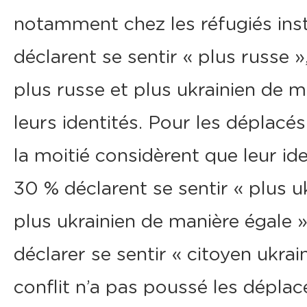
notamment chez les réfugiés inst
déclarent se sentir « plus russe »
plus russe et plus ukrainien de m
leurs identités. Pour les déplacés
la moitié considèrent que leur id
30 % déclarent se sentir « plus uk
plus ukrainien de manière égale 
déclarer se sentir « citoyen ukrai
conflit n’a pas poussé les dépla