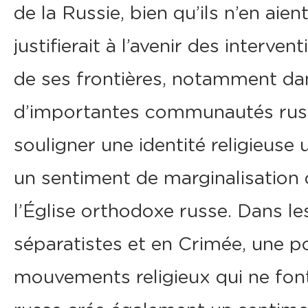
de la Russie, bien qu’ils n’en aien
justifierait à l’avenir des interve
de ses frontières, notamment da
d’importantes communautés russe
souligner une identité religieuse 
un sentiment de marginalisation
l’Église orthodoxe russe. Dans le
séparatistes et en Crimée, une p
mouvements religieux qui ne font