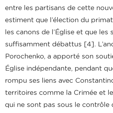
entre les partisans de cette nouve
estiment que l’élection du primat
les canons de l’Église et que les 
suffisamment débattus [4]. L’anc
Porochenko, a apporté son soutie
Église indépendante, pendant qu
rompu ses liens avec Constantino
territoires comme la Crimée et 
qui ne sont pas sous le contrôle