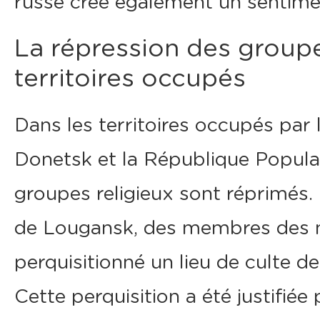
russe crée également un sentimen
La répression des groupe
territoires occupés
Dans les territoires occupés par
Donetsk et la République Popula
groupes religieux sont réprimés. 
de Lougansk, des membres des m
perquisitionné un lieu de culte de
Cette perquisition a été justifié