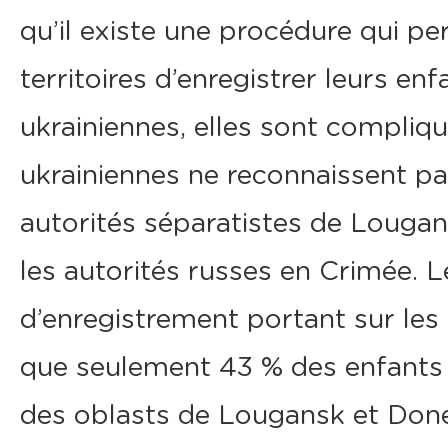
qu’il existe une procédure qui p
territoires d’enregistrer leurs en
ukrainiennes, elles sont compliqué
ukrainiennes ne reconnaissent p
autorités séparatistes de Lougan
les autorités russes en Crimée. 
d’enregistrement portant sur les
que seulement 43 % des enfants 
des oblasts de Lougansk et Donet