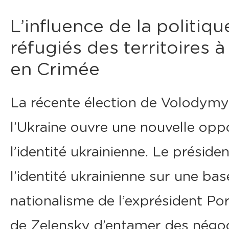
L’influence de la politiqu
réfugiés des territoires à 
en Crimée
La récente élection de Volodymy
l’Ukraine ouvre une nouvelle opp
l’identité ukrainienne. Le préside
l’identité ukrainienne sur une ba
nationalisme de l’exprésident Po
de Zelensky d’entamer des négoci