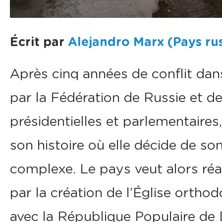
Écrit par
Alejandro Marx (Pays r
Après cinq années de conflit dans
par la Fédération de Russie et de
présidentielles et parlementaires
son histoire où elle décide de so
complexe. Le pays veut alors ré
par la création de l’Église orthod
avec la République Populaire de 