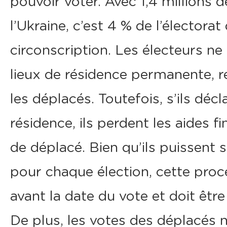
pouvoir voter. Avec 1,4 millions d
l’Ukraine, c’est 4 % de l’électorat
circonscription. Les électeurs n
lieux de résidence permanente, r
les déplacés. Toutefois, s’ils déc
résidence, ils perdent les aides f
de déplacé. Bien qu’ils puissent 
pour chaque élection, cette procé
avant la date du vote et doit êtr
De plus, les votes des déplacés 