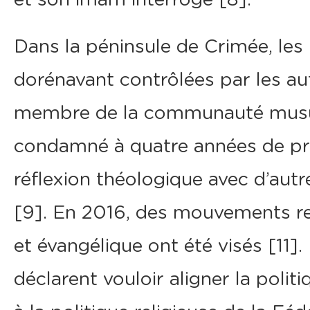
Dans la péninsule de Crimée, les 
dorénavant contrôlées par les aut
membre de la communauté musu
condamné à quatre années de pr
réflexion théologique avec d’a
[9]. En 2016, des mouvements re
et évangélique ont été visés [11]
déclarent vouloir aligner la politi