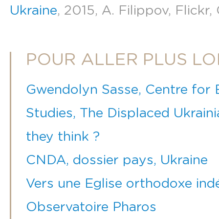
Ukraine
, 2015, A. Filippov, Flickr
POUR ALLER PLUS LO
Gwendolyn Sasse, Centre for 
Studies, The Displaced Ukrain
they think ?
CNDA, dossier pays, Ukraine
Vers une Eglise orthodoxe in
Observatoire Pharos