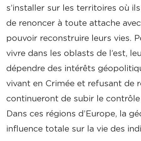
s’installer sur les territoires où 
de renoncer à toute attache avec 
pouvoir reconstruire leurs vies. 
vivre dans les oblasts de l’est, l
dépendre des intérêts géopolitiq
vivant en Crimée et refusant de 
continueront de subir le contrôle 
Dans ces régions d’Europe, la gé
influence totale sur la vie des ind