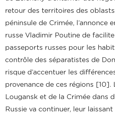
retour des territoires des oblas
péninsule de Crimée, l’annonce en
russe Vladimir Poutine de facilite
passeports russes pour les habita
contrôle des séparatistes de Do
risque d’accentuer les différences
provenance de ces régions [10]. 
Lougansk et de la Crimée dans d’
Russie va continuer, leur laissan