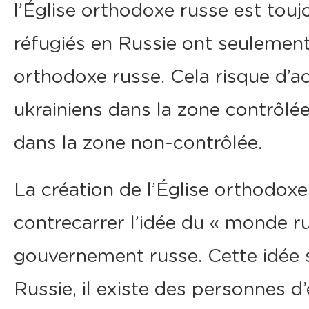
l’Église orthodoxe russe est touj
réfugiés en Russie ont seulement
orthodoxe russe. Cela risque d’ac
ukrainiens dans la zone contrôlé
dans la zone non-contrôlée.
La création de l’Église orthodox
contrecarrer l’idée du « monde r
gouvernement russe. Cette idée s
Russie, il existe des personnes d