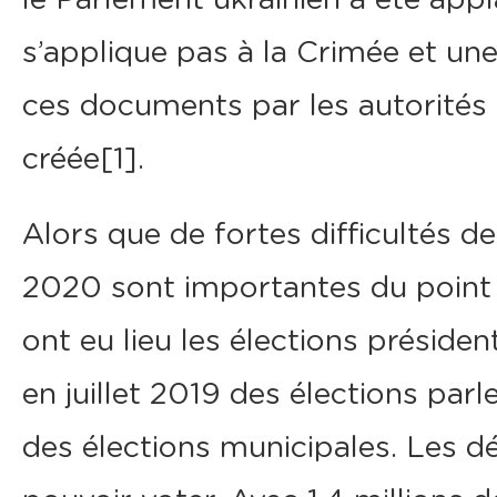
s’applique pas à la Crimée et un
ces documents par les autorités 
créée[1].
Alors que de fortes difficultés d
2020 sont importantes du point 
ont eu lieu les élections président
en juillet 2019 des élections par
des élections municipales. Les dé