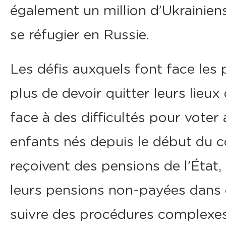
également un million d’Ukrainiens
se réfugier en Russie.
Les défis auxquels font face les
plus de devoir quitter leurs lieux
face à des difficultés pour voter 
enfants nés depuis le début du c
reçoivent des pensions de l’État,
leurs pensions non-payées dans 
suivre des procédures complexes 