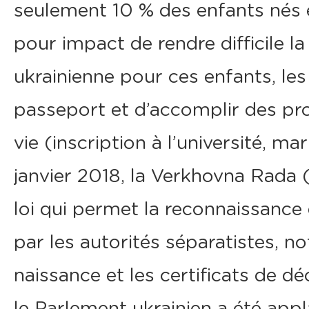
seulement 10 % des enfants nés e
pour impact de rendre difficile la
ukrainienne pour ces enfants, le
passeport et d’accomplir des pr
vie (inscription à l’université, ma
janvier 2018, la Verkhovna Rada 
loi qui permet la reconnaissance
par les autorités séparatistes, n
naissance et les certificats de dé
le Parlement ukrainien a été appl