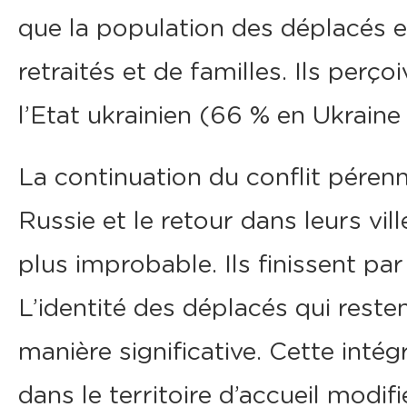
que la population des déplacés 
retraités et de familles. Ils perç
l’Etat ukrainien (66 % en Ukraine
La continuation du conflit pérenni
Russie et le retour dans leurs vil
plus improbable. Ils finissent p
L’identité des déplacés qui rest
manière significative. Cette inté
dans le territoire d’accueil modif