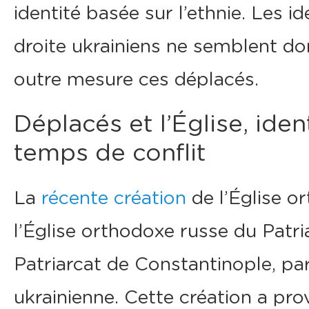
identité basée sur l’ethnie. Les
droite ukrainiens ne semblent do
outre mesure ces déplacés.
Déplacés et l’Église, iden
temps de conflit
La
récente création
de l’Église o
l’Église orthodoxe russe du Patr
Patriarcat de Constantinople, part
ukrainienne. Cette création a p