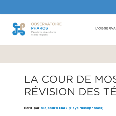
L’OBSERVA
LA COUR DE MO
RÉVISION DES T
Écrit par
Alejandro Marx (Pays russophones)