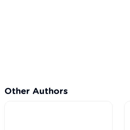
Other Authors