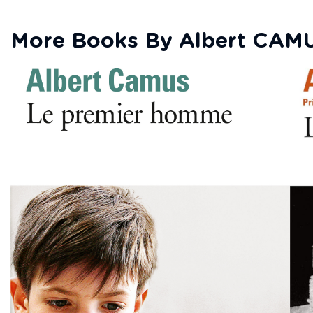
More Books By Albert CAM