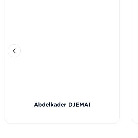
Abdelkader DJEMAI