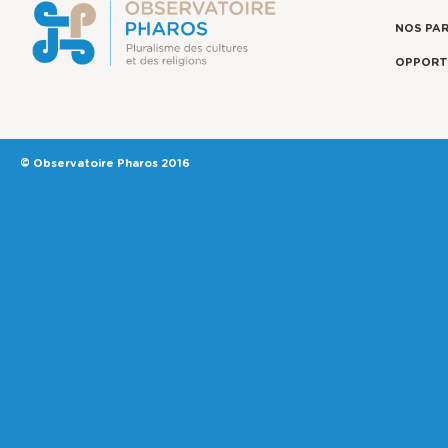
NOS PA
OPPORT
© Observatoire Pharos 2016