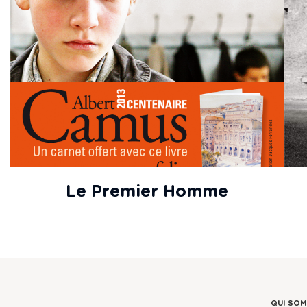
Le Premier Homme
QUI SO