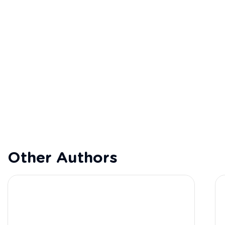
Other Authors