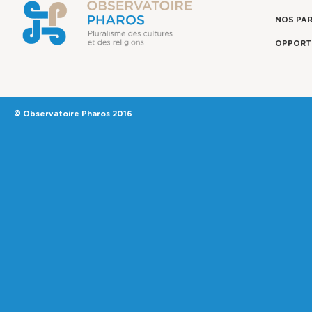
NOS PA
OPPORT
© Observatoire Pharos 2016