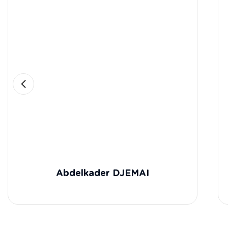
Abdelkader DJEMAI