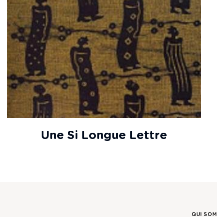
Une Si Longue Lettre
QUI SO