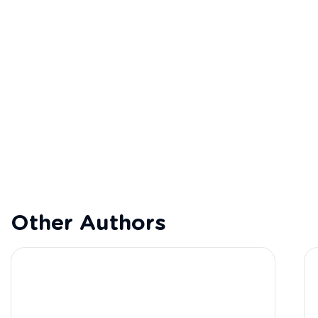
Other Authors