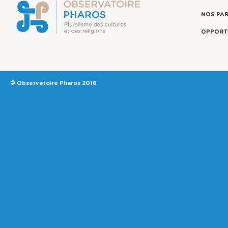
NOS PA
OPPORT
© Observatoire Pharos 2016