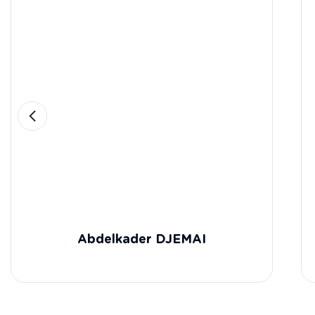
Abdelkader DJEMAI