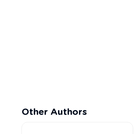
Other Authors