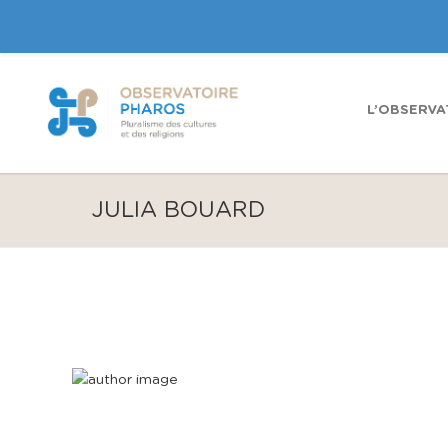
L’OBSERVA
JULIA BOUARD