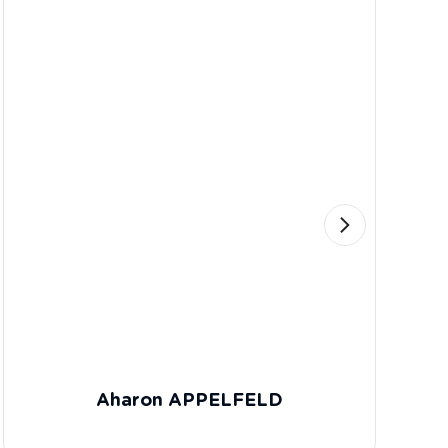
Aharon APPELFELD