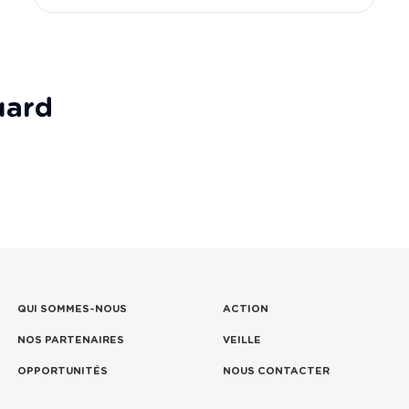
uard
QUI SOMMES-NOUS
ACTION
NOS PARTENAIRES
VEILLE
OPPORTUNITÉS
NOUS CONTACTER