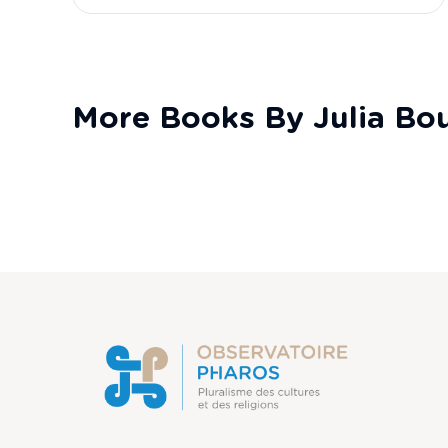
More Books By Julia Bo