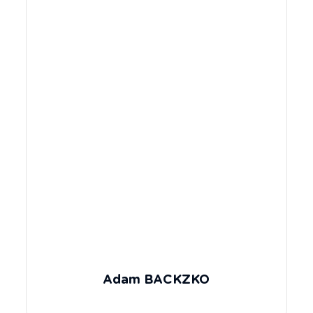
Adam BACKZKO