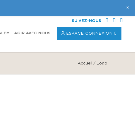
+
SUIVEZ-NOUS
ALEM
AGIR AVEC NOUS
ESPACE CONNEXION
Accueil
/
Logo