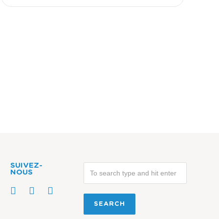
SUIVEZ-
NOUS