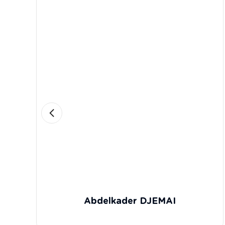
Abdelkader DJEMAI