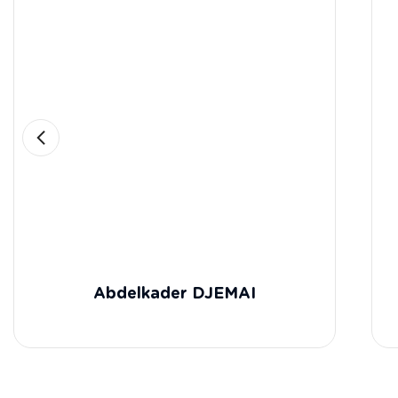
Abdelkader DJEMAI