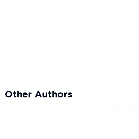
Other Authors