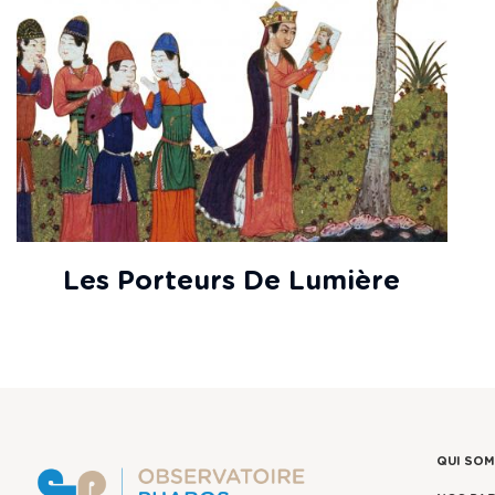
Les Porteurs De Lumière
QUI SO