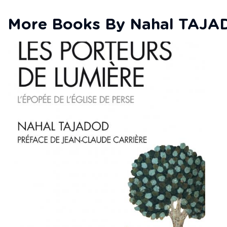
More Books By Nahal TAJ