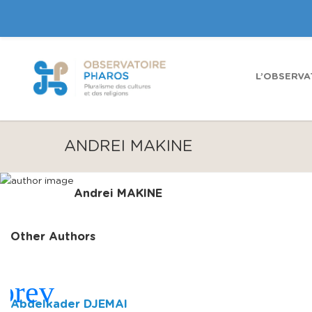
L’OBSERVA
ANDREI MAKINE
Andrei MAKINE
Other Authors
Abdelkader DJEMAI