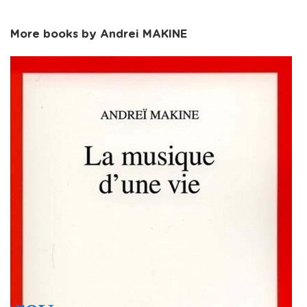
More books by Andrei MAKINE