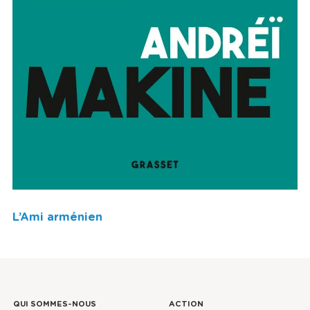
L’Ami arménien
QUI SOMMES-NOUS
ACTION