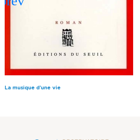
La musique d’une vie