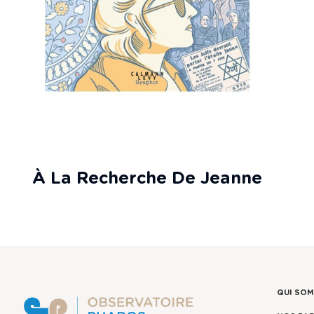
À La Recherche De Jeanne
QUI SO