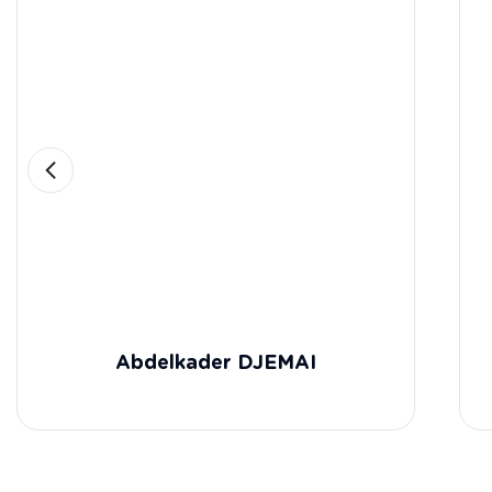
Abdelkader DJEMAI