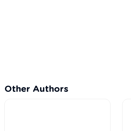
Other Authors