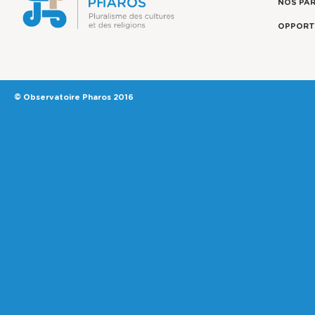
NOS PA
OPPORT
© Observatoire Pharos 2016