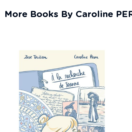
More Books By Caroline P